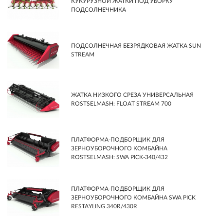
КУКУРУЗНОЙ ЖАТКИ ПОД УБОРКУ
ПОДСОЛНЕЧНИКА
ПОДСОЛНЕЧНАЯ БЕЗРЯДКОВАЯ ЖАТКА SUN
STREAM
ЖАТКА НИЗКОГО СРЕЗА УНИВЕРСАЛЬНАЯ
ROSTSELMASH: FLOAT STREAM 700
ПЛАТФОРМА-ПОДБОРЩИК ДЛЯ
ЗЕРНОУБОРОЧНОГО КОМБАЙНА
ROSTSELMASH: SWA PICK-340/432
ПЛАТФОРМА-ПОДБОРЩИК ДЛЯ
ЗЕРНОУБОРОЧНОГО КОМБАЙНА SWA PICK
RESTAYLING 340R/430R