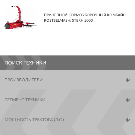
ПРИЦЕПНОЙ КОРМОУБОРОЧНЫЙ КОМБАЙН
ROSTSELMASH: STERH 2000
ПОИСК ТЕХНИКИ
ПРОИЗВОДИТЕЛИ
СЕГМЕНТ ТЕХНИКИ
МОЩНОСТЬ ТРАКТОРА (Л.С.)