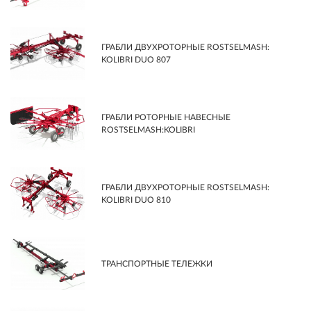
ГРАБЛИ ДВУХРОТОРНЫЕ ROSTSELMASH:
KOLIBRI DUO 807
ГРАБЛИ РОТОРНЫЕ НАВЕСНЫЕ
ROSTSELMASH:KOLIBRI
ГРАБЛИ ДВУХРОТОРНЫЕ ROSTSELMASH:
KOLIBRI DUO 810
ТРАНСПОРТНЫЕ ТЕЛЕЖКИ