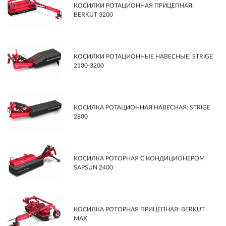
КОСИЛКИ РОТАЦИОННАЯ ПРИЦЕПНАЯ:
BERKUT 3200
КОСИЛКИ РОТАЦИОННЫЕ НАВЕСНЫЕ: STRIGE
2100-3200
КОСИЛКА РОТАЦИОННАЯ НАВЕСНАЯ: STRIGE
2800
КОСИЛКА РОТОРНАЯ С КОНДИЦИОНЕРОМ
SAPSUN 2400
КОСИЛКА РОТОРНАЯ ПРИЦЕПНАЯ: BERKUT
MAX