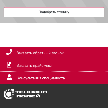
Заказать обратный звонок
Заказать прайс-лист
Консультация специалиста