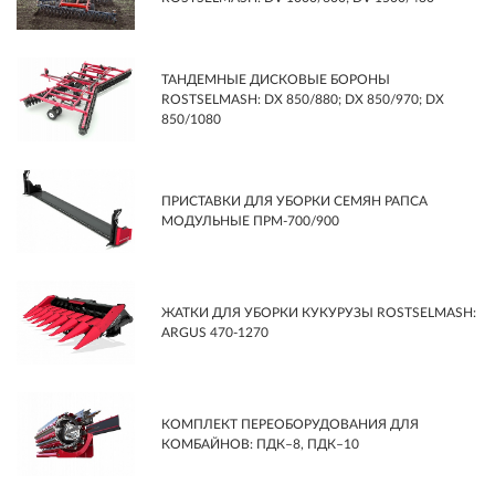
ТАНДЕМНЫЕ ДИСКОВЫЕ БОРОНЫ
ROSTSELMASH: DX 850/880; DX 850/970; DX
850/1080
ПРИСТАВКИ ДЛЯ УБОРКИ СЕМЯН РАПСА
МОДУЛЬНЫЕ ПРМ-700/900
ЖАТКИ ДЛЯ УБОРКИ КУКУРУЗЫ ROSTSELMASH:
ARGUS 470-1270
КОМПЛЕКТ ПЕРЕОБОРУДОВАНИЯ ДЛЯ
КОМБАЙНОВ: ПДК–8, ПДК–10