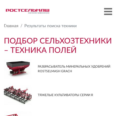
Главная
Результаты поиска техники
ПОДБОР СЕЛЬХОЗТЕХНИКИ
– ТЕХНИКА ПОЛЕЙ
РАЗБРАСЫВАТЕЛЬ МИНЕРАЛЬНЫХ УДОБРЕНИЙ
ROSTSELMASH GRACH
ТЯЖЕЛЫЕ КУЛЬТИВАТОРЫ СЕРИИ R