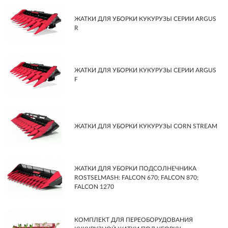
ЖАТКИ ДЛЯ УБОРКИ КУКУРУЗЫ СЕРИИ ARGUS
R
ЖАТКИ ДЛЯ УБОРКИ КУКУРУЗЫ СЕРИИ ARGUS
F
ЖАТКИ ДЛЯ УБОРКИ КУКУРУЗЫ CORN STREAM
ЖАТКИ ДЛЯ УБОРКИ ПОДСОЛНЕЧНИКА
ROSTSELMASH: FALCON 670; FALCON 870;
FALCON 1270
КОМПЛЕКТ ДЛЯ ПЕРЕОБОРУДОВАНИЯ