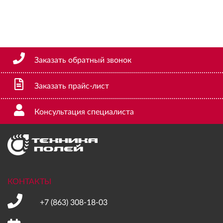
Заказать обратный звонок
Заказать прайс-лист
Консультация специалиста
КОНТАКТЫ
+7 (863)
308-18-03