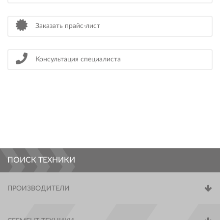
Заказать прайс-лист
Консультация специалиста
ПОИСК ТЕХНИКИ
ПРОИЗВОДИТЕЛИ