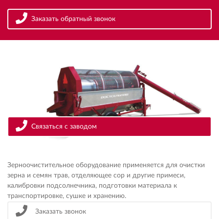
Заказать обратный звонок
Связаться с заводом
Зерноочистительное оборудование применяется для очистки
зерна и семян трав, отделяющее сор и другие примеси,
калибровки подсолнечника, подготовки материала к
транспортировке, сушке и хранению.
Заказать звонок