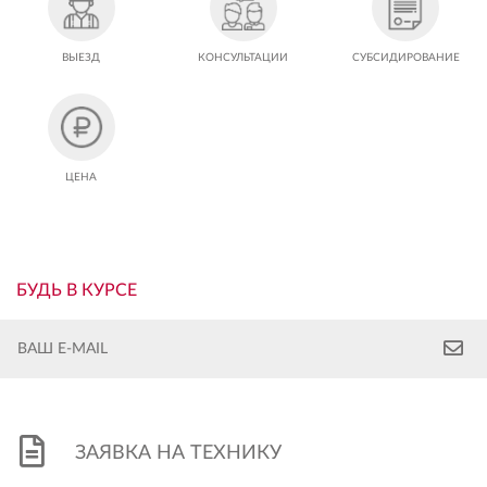
ВЫЕЗД
КОНСУЛЬТАЦИИ
СУБСИДИРОВАНИЕ
ЦЕНА
БУДЬ В КУРСЕ
ЗАЯВКА НА ТЕХНИКУ