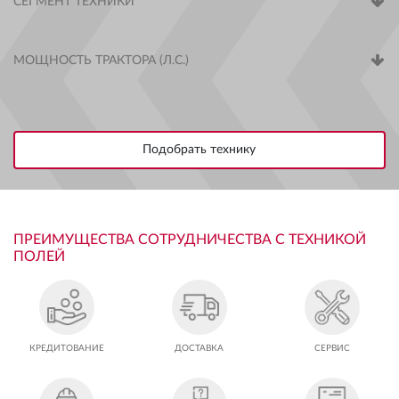
СЕГМЕНТ ТЕХНИКИ
МОЩНОСТЬ ТРАКТОРА (Л.С.)
ПРЕИМУЩЕСТВА СОТРУДНИЧЕСТВА С ТЕХНИКОЙ
ПОЛЕЙ
КРЕДИТОВАНИЕ
ДОСТАВКА
СЕРВИС