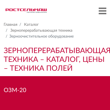
Главная
Каталог
Зерноперерабатывающая техника
Зерноочистительное оборудование
ЗЕРНОПЕРЕРАБАТЫВАЮЩА
ТЕХНИКА – КАТАЛОГ, ЦЕНЫ
– ТЕХНИКА ПОЛЕЙ
ОЗМ-20