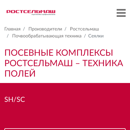
Главная
Производители
Ростсельмаш
Почвообрабатывающая техника
Сеялки
ПОСЕВНЫЕ КОМПЛЕКСЫ
РОСТСЕЛЬМАШ – ТЕХНИКА
ПОЛЕЙ
SH/SC