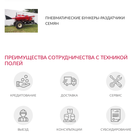
ПНЕВМАТИЧЕСКИЕ БУНКЕРЫ-РАЗДАТЧИКИ
СЕМЯН
ПРЕИМУЩЕСТВА СОТРУДНИЧЕСТВА С ТЕХНИКОЙ
ПОЛЕЙ
КРЕДИТОВАНИЕ
ДОСТАВКА
СЕРВИС
ВЫЕЗД
КОНСУЛЬТАЦИИ
СУБСИДИРОВАНИЕ