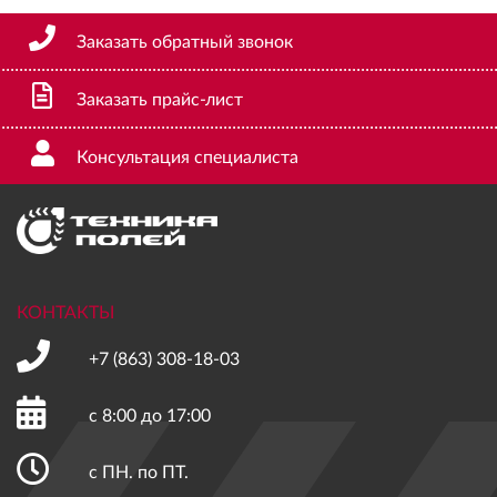
Заказать обратный звонок
Заказать прайс-лист
Консультация специалиста
КОНТАКТЫ
+7 (863)
308-18-03
с 8:00 до 17:00
с ПН. по ПТ.