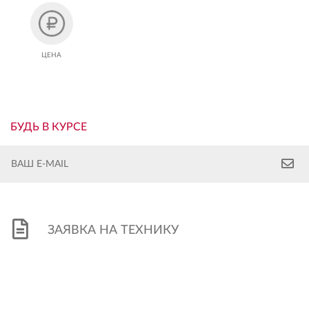
ЦЕНА
БУДЬ В КУРСЕ
ЗАЯВКА НА ТЕХНИКУ