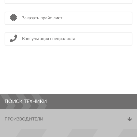
Заказать прайс-лист
Консультация специалиста
ПОИСК ТЕХНИКИ
ПРОИЗВОДИТЕЛИ