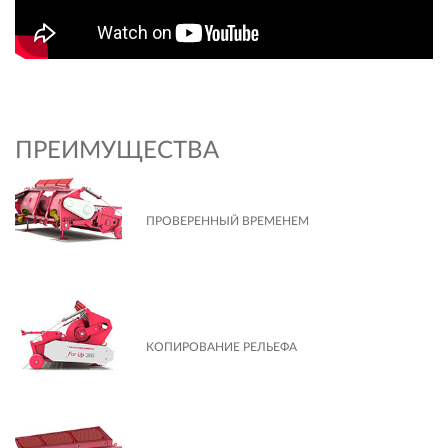
ПРЕИМУЩЕСТВА
ПРОВЕРЕННЫЙ ВРЕМЕНЕМ
КОПИРОВАНИЕ РЕЛЬЕФА