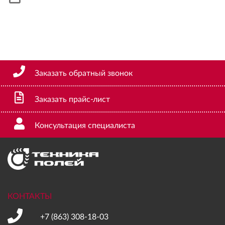
Заказать обратный звонок
Заказать прайс-лист
Консультация специалиста
КОНТАКТЫ
+7 (863)
308-18-03