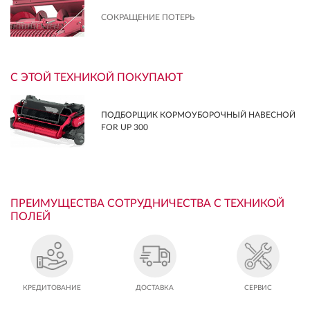
СОКРАЩЕНИЕ ПОТЕРЬ
С ЭТОЙ ТЕХНИКОЙ ПОКУПАЮТ
ПОДБОРЩИК КОРМОУБОРОЧНЫЙ НАВЕСНОЙ
FOR UP 300
ПРЕИМУЩЕСТВА СОТРУДНИЧЕСТВА С ТЕХНИКОЙ
ПОЛЕЙ
КРЕДИТОВАНИЕ
ДОСТАВКА
СЕРВИС