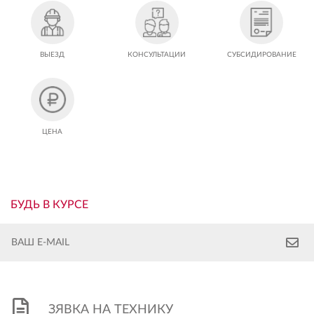
ВЫЕЗД
КОНСУЛЬТАЦИИ
СУБСИДИРОВАНИЕ
ЦЕНА
БУДЬ В КУРСЕ
ЗЯВКА НА ТЕХНИКУ