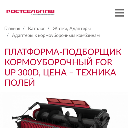
Главная
Каталог
Жатки, Адаптеры
Адаптеры к кормоуборочным комбайнам
ПЛАТФОРМА-ПОДБОРЩИК
КОРМОУБОРОЧНЫЙ FOR
UP 300D, ЦЕНА – ТЕХНИКА
ПОЛЕЙ